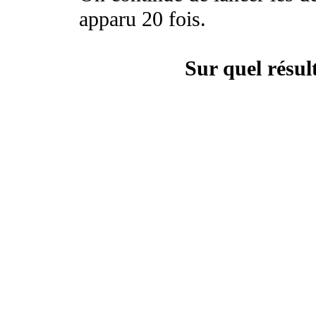
apparu 20 fois.
Sur quel résult