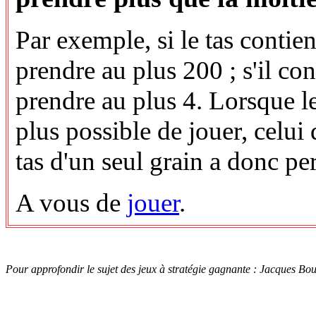
Par exemple, si le tas contie
prendre au plus 200 ; s'il co
prendre au plus 4. Lorsque le 
plus possible de jouer, celui
tas d'un seul grain a donc pe
A vous de
jouer
.
Pour approfondir le sujet des jeux à stratégie gagnante : Jacques Bo