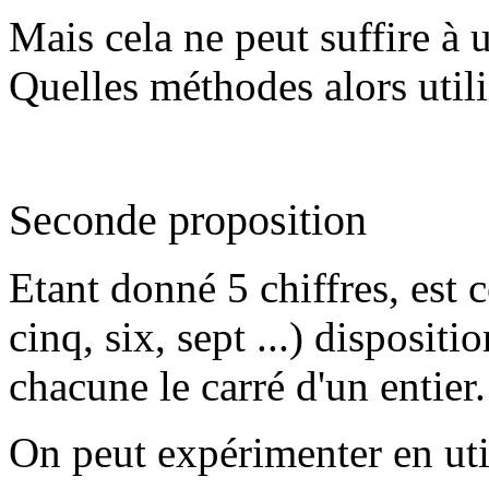
Mais cela ne peut suffire à
Quelles méthodes alors utili
Seconde proposition
Etant donné 5 chiffres, est c
cinq, six, sept ...) disposit
chacune le carré d'un entier.
On peut expérimenter en uti