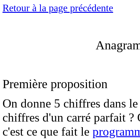
Retour à la page précédente
Anagram
Première proposition
On donne 5 chiffres dans le 
chiffres d'un carré parfait 
c'est ce que fait le
program