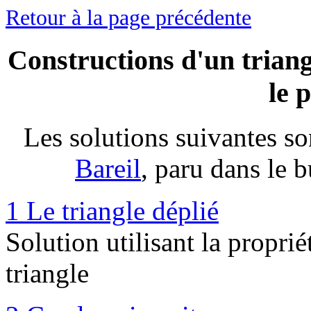
Retour à la page précédente
Constructions d'un triangl
le 
Les solutions suivantes son
Bareil
, paru dans le 
1 Le triangle déplié
Solution utilisant la proprié
triangle