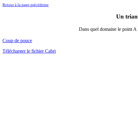
Retour à la page précédente
Un trian
Dans quel domaine le point A p
Coup de pouce
Télécharger le fichier Cabri