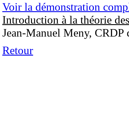
Voir la démonstration comp
Introduction à la théorie d
Jean-Manuel Meny, CRDP 
Retour