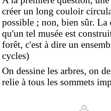
créer un long couloir circula
possible ; non, bien sûr. La
qu'un tel musée est construi
forêt, c'est à dire un ensem
cycles)
On dessine les arbres, on 
relie à tous les sommets impa