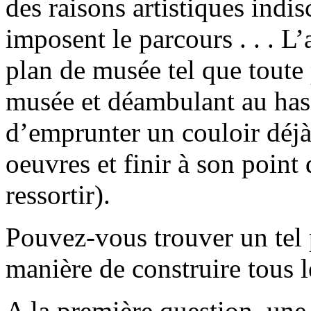
des raisons artistiques indi
imposent le parcours . . . L
plan de musée tel que toute 
musée et déambulant au hasa
d’emprunter un couloir déjà 
oeuvres et finir à son point
ressortir).
Pouvez-vous trouver un tel
manière de construire tous l
A la première question, une