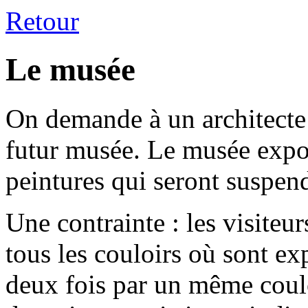
Retour
Le musée
On demande à un architecte 
futur musée. Le musée expo
peintures qui seront suspen
Une contrainte : les visiteu
tous les couloirs où sont ex
deux fois par un même coulo