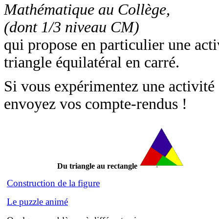
Mathématique au Collège,
(dont 1/3 niveau CM)
qui propose en particulier une act
triangle équilatéral en carré.
Si vous expérimentez une activité d
envoyez vos compte-rendus !
Du triangle au rectangle
Construction de la figure
Le puzzle animé