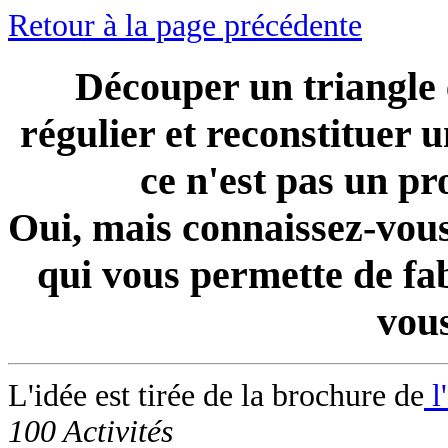
Retour à la page précédente
Découper un triangle 
régulier et reconstituer 
ce n'est pas un p
Oui, mais connaissez-vou
qui vous permette de fa
vous
L'idée est tirée de la brochure de
l
100 Activités