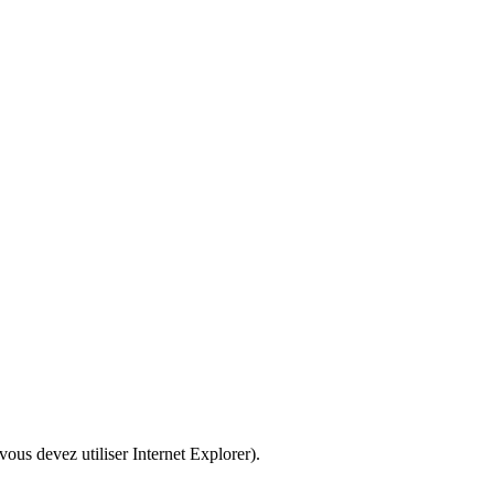
vous devez utiliser Internet Explorer).