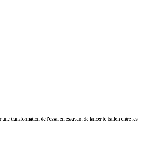
r une transformation de l'essai en essayant de lancer le ballon entre les