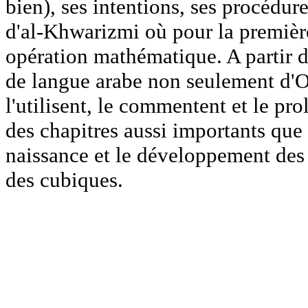
bien), ses intentions, ses procédures
d'al-Khwarizmi où pour la première
opération mathématique. A partir 
de langue arabe non seulement d'O
l'utilisent, le commentent et le p
des chapitres aussi importants que 
naissance et le développement des
des cubiques.