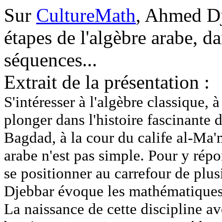
Sur
CultureMath
, Ahmed Dj
étapes de l'algèbre arabe, d
séquences...
Extrait de la présentation :
S'intéresser à l'algèbre classique, à
plonger dans l'histoire fascinante 
Bagdad, à la cour du calife al-Ma'
arabe n'est pas simple. Pour y rép
se positionner au carrefour de plus
Djebbar évoque les mathématiques 
La naissance de cette discipline av