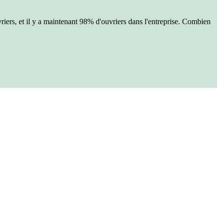
iers, et il y a maintenant 98% d'ouvriers dans l'entreprise. Combien