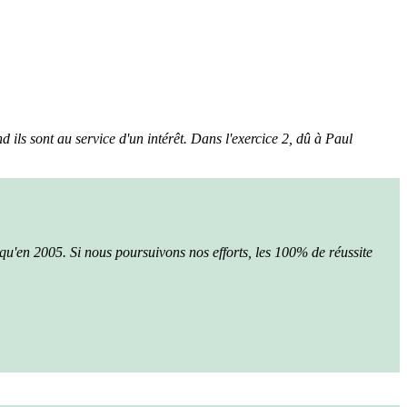
nd ils sont au service d'un intérêt. Dans l'exercice 2, dû à Paul
qu'en 2005. Si nous poursuivons nos efforts, les 100% de réussite