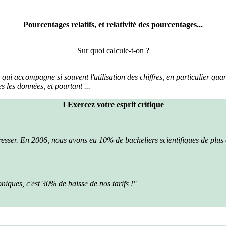
Pourcentages relatifs, et relativité des pourcentages...
Sur quoi calcule-t-on ?
n qui accompagne si souvent l'utilisation des chiffres, en particulier qua
 les données, et pourtant ...
I Exercez votre esprit critique
esser. En 2006, nous avons eu 10% de bacheliers scientifiques de plus 
iques, c'est 30% de baisse de nos tarifs !"