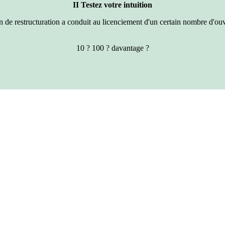
II Testez votre intuition
de restructuration a conduit au licenciement d'un certain nombre d'ouvr
10 ? 100 ? davantage ?