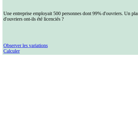
Une entreprise employait 500 personnes dont 99% d'ouvriers. Un plan 
d'ouvriers ont-ils été licenciés ?
Observer les variations
Calculer