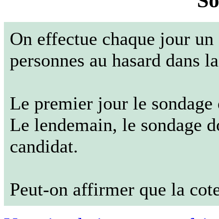
So
On effectue chaque jour un
personnes au hasard dans la
Le premier jour le sondage
Le lendemain, le sondage 
candidat.
Peut-on affirmer que la cote