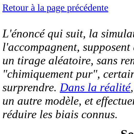
Retour à la page précédente
L'énoncé qui suit, la simula
l'accompagnent, supposent q
un tirage aléatoire, sans r
"chimiquement pur", certain
surprendre.
Dans la réalité
un autre modèle, et effectue
réduire les biais connus.