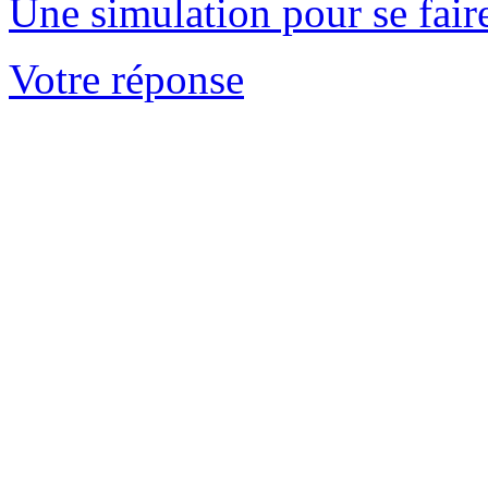
Une simulation pour se fair
Votre réponse