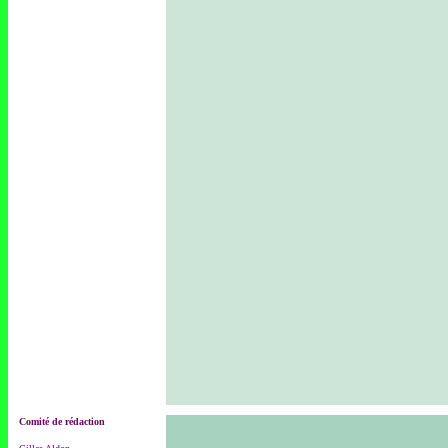
Comité de rédaction